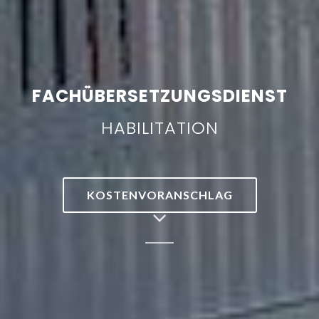
FACHÜBERSETZUNGSDIENST
HABILITATION
KOSTENVORANSCHLAG